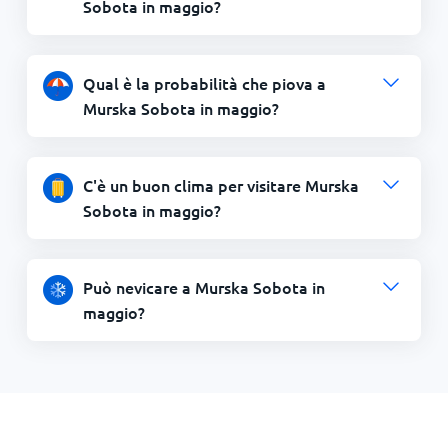
Sobota in maggio?
Qual è la probabilità che piova a
Murska Sobota in maggio?
C'è un buon clima per visitare Murska
Sobota in maggio?
Può nevicare a Murska Sobota in
maggio?