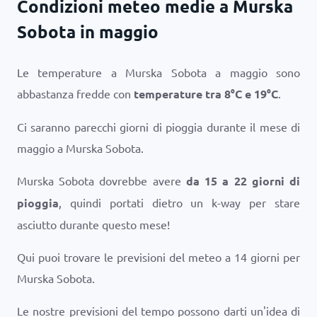
Condizioni meteo medie a Murska
Sobota in maggio
Le temperature a Murska Sobota a maggio sono
abbastanza fredde con
temperature tra
8
°
C
e
19
°
C
.
Ci saranno parecchi giorni di pioggia durante il mese di
maggio a Murska Sobota.
Murska Sobota dovrebbe avere
da 15 a 22 giorni di
pioggia
, quindi portati dietro un k-way per stare
asciutto durante questo mese!
Qui puoi trovare le previsioni del meteo a 14 giorni per
Murska Sobota.
Le nostre previsioni del tempo possono darti un'idea di