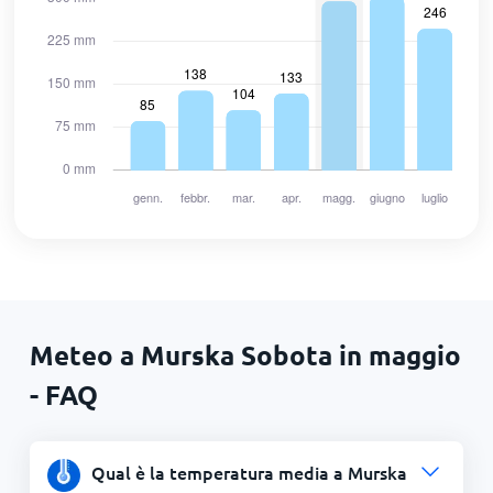
Meteo a Murska Sobota in maggio
- FAQ
Qual è la temperatura media a Murska