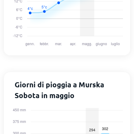
Giorni di pioggia a Murska
Sobota in maggio