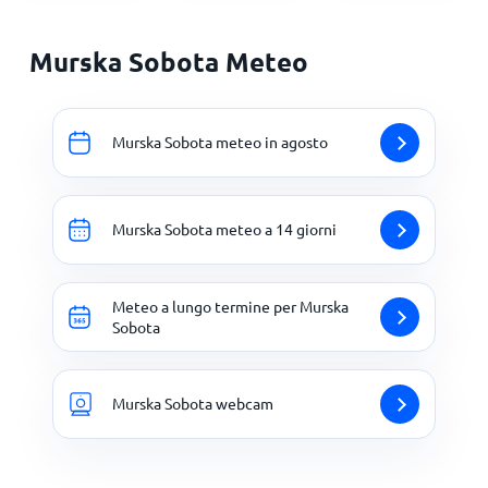
Murska Sobota Meteo
Murska Sobota meteo in agosto
Murska Sobota meteo a 14 giorni
Meteo a lungo termine per Murska
Sobota
Murska Sobota webcam