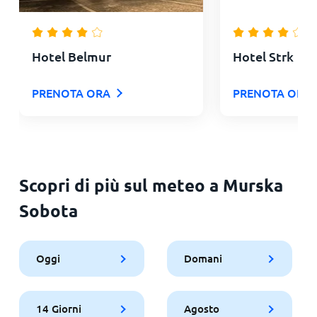
Hotel Belmur
Hotel Strk
PRENOTA ORA
PRENOTA ORA
Scopri di più sul meteo a Murska
Sobota
Oggi
Domani
14 Giorni
Agosto