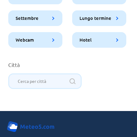
Settembre
Lungo termine
Webcam
Hotel
Città