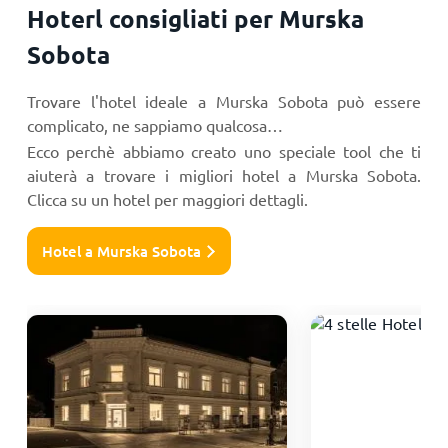
Hoterl consigliati per Murska
Sobota
Trovare l'hotel ideale a Murska Sobota può essere
complicato, ne sappiamo qualcosa…
Ecco perchè abbiamo creato uno speciale tool che ti
aiuterà a trovare i migliori hotel a Murska Sobota.
Clicca su un hotel per maggiori dettagli.
Hotel a Murska Sobota