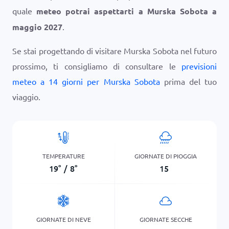
quale
meteo potrai aspettarti a Murska Sobota a
maggio 2027
.
Se stai progettando di visitare Murska Sobota nel futuro
prossimo, ti consigliamo di consultare le
previsioni
meteo a 14 giorni per Murska Sobota
prima del tuo
viaggio.
TEMPERATURE
GIORNATE DI PIOGGIA
19
°
/
8
°
15
GIORNATE DI NEVE
GIORNATE SECCHE