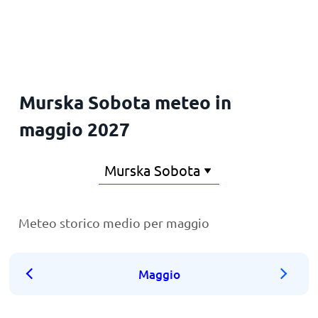
Principale
Murska Sobota meteo in
maggio 2027
Meteo storico medio per maggio
Maggio