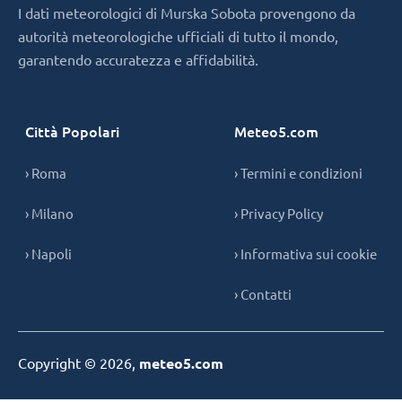
I dati meteorologici di Murska Sobota provengono da
autorità meteorologiche ufficiali di tutto il mondo,
garantendo accuratezza e affidabilità.
Città Popolari
Meteo5.com
› Roma
› Termini e condizioni
› Milano
› Privacy Policy
› Napoli
› Informativa sui cookie
› Contatti
Copyright © 2026,
meteo5.com