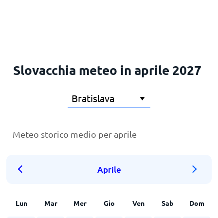
Principale
Slovacchia meteo in aprile 2027
Meteo storico medio per aprile
Aprile
Lun
Mar
Mer
Gio
Ven
Sab
Dom