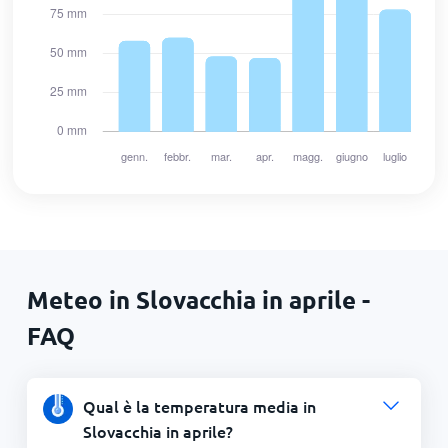
Meteo in Slovacchia in aprile -
FAQ
Qual è la temperatura media in
Slovacchia in aprile?