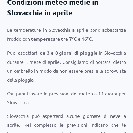
Condizioni meteo medie in
Slovacchia in aprile
Le temperature in Slovacchia a aprile sono abbastanza
fredde con
temperature tra
7
°
C
e
16
°
C
.
Puoi aspettarti
da 3 a 8 giorni di pioggia
in Slovacchia
durante il mese di aprile. Consigliamo di portarsi dietro
un ombrello in modo da non essere presi alla sprovvista
dalla pioggia.
Qui puoi trovare le previsioni del meteo a 14 giorni per
Slovacchia.
Slovacchia può aspettarsi alcune giornate di neve a
aprile. Nel complesso le previsioni indicano che le