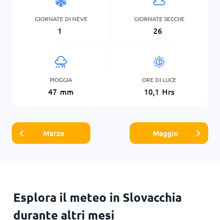
GIORNATE DI NEVE
GIORNATE SECCHE
1
26
PIOGGIA
ORE DI LUCE
47
mm
10,1
Hrs
Marzo
Maggio
Esplora il meteo in Slovacchia
durante altri mesi