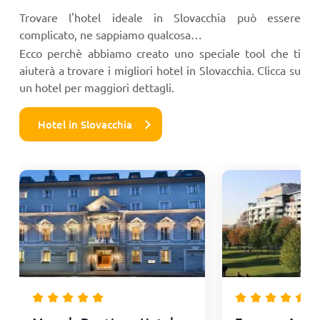
Trovare l'hotel ideale in Slovacchia può essere
complicato, ne sappiamo qualcosa…
Ecco perchè abbiamo creato uno speciale tool che ti
aiuterà a trovare i migliori hotel in Slovacchia. Clicca su
un hotel per maggiori dettagli.
Hotel in Slovacchia