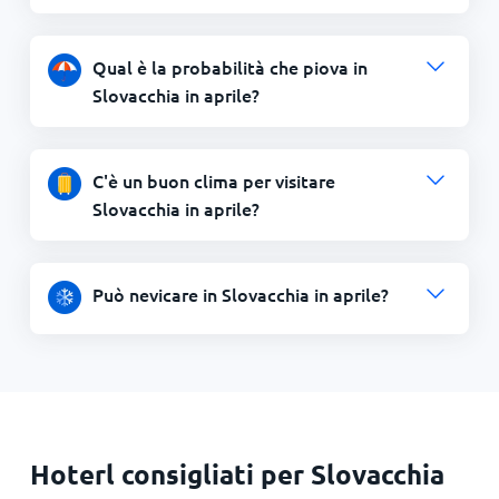
Qual è la probabilità che piova in
Slovacchia in aprile?
C'è un buon clima per visitare
Slovacchia in aprile?
Può nevicare in Slovacchia in aprile?
Hoterl consigliati per Slovacchia