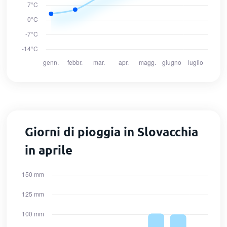
Giorni di pioggia in Slovacchia
in aprile