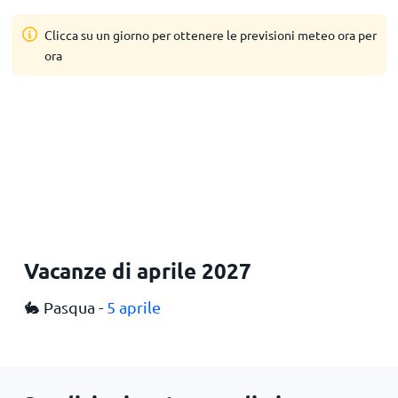
Clicca su un giorno per ottenere le previsioni meteo ora per
ora
Vacanze di aprile 2027
🐇 Pasqua -
5 aprile