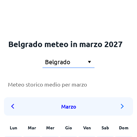
Principale
Belgrado meteo in marzo 2027
Meteo storico medio per marzo
Marzo
Lun
Mar
Mer
Gio
Ven
Sab
Dom