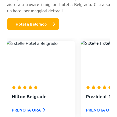
aiuterà a trovare i migliori hotel a Belgrado. Clicca su
un hotel per maggiori dettagli.
Hotel a Belgrado
Hilton Belgrade
Prezident Pal
PRENOTA ORA
PRENOTA ORA