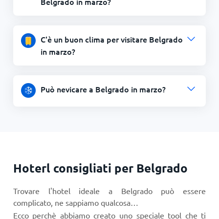
Belgrado in marzo?
C'è un buon clima per visitare Belgrado
in marzo?
Può nevicare a Belgrado in marzo?
Hoterl consigliati per Belgrado
Trovare l'hotel ideale a Belgrado può essere
complicato, ne sappiamo qualcosa…
Ecco perchè abbiamo creato uno speciale tool che ti