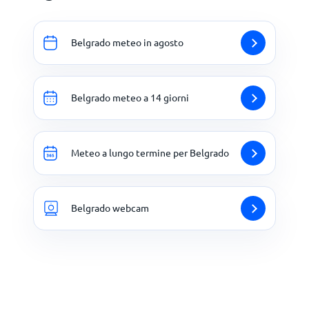
Belgrado meteo in agosto
Belgrado meteo a 14 giorni
Meteo a lungo termine per Belgrado
Belgrado webcam