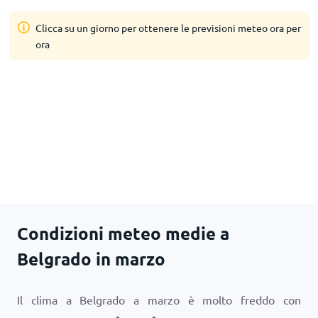
Clicca su un giorno per ottenere le previsioni meteo ora per
ora
Condizioni meteo medie a
Belgrado in marzo
Il clima a Belgrado a marzo è molto freddo con