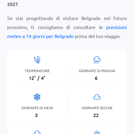
2027
.
Se stai progettando di visitare Belgrado nel futuro
prossimo, ti consigliamo di consultare le
previsioni
meteo a 14 giorni per Belgrado
prima del tuo viaggio.
TEMPERATURE
GIORNATE DI PIOGGIA
12
°
/
4
°
6
GIORNATE DI NEVE
GIORNATE SECCHE
3
22