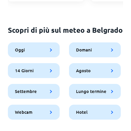
Scopri di più sul meteo a Belgrado
Oggi
Domani
14 Giorni
Agosto
Settembre
Lungo termine
Webcam
Hotel