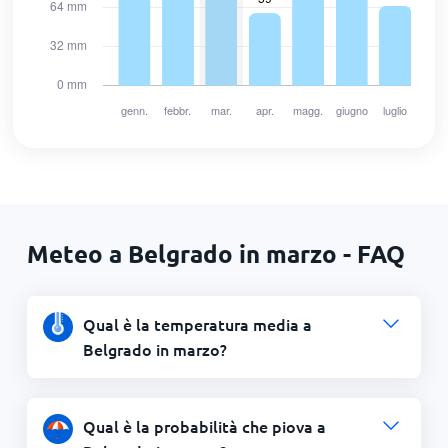
Meteo a Belgrado in marzo - FAQ
Qual è la temperatura media a
Belgrado in marzo?
Qual è la probabilità che piova a