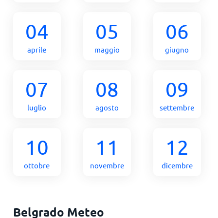
04
05
06
aprile
maggio
giugno
07
08
09
luglio
agosto
settembre
10
11
12
ottobre
novembre
dicembre
Belgrado Meteo