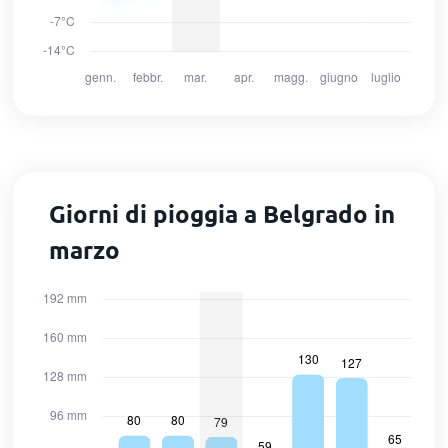
Giorni di pioggia a Belgrado in
marzo