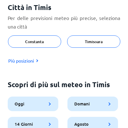
Città in Timis
Per delle previsioni meteo più precise, seleziona
una città
Constanta
Timisoara
Più posizioni
Scopri di più sul meteo in Timis
Oggi
Domani
14 Giorni
Agosto