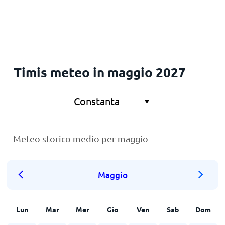
Principale
Timis meteo in maggio 2027
Meteo storico medio per maggio
Maggio
Lun
Mar
Mer
Gio
Ven
Sab
Dom