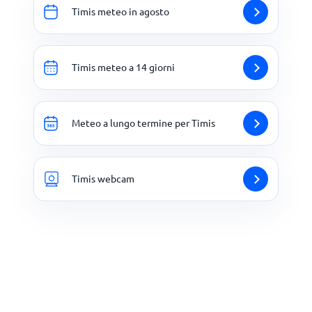
Timis meteo in agosto
Timis meteo a 14 giorni
Meteo a lungo termine per Timis
Timis webcam