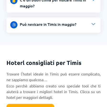
maggio?
Può nevicare in Timis in maggio?
Hoterl consigliati per Timis
Trovare l'hotel ideale in Timis può essere complicato,
ne sappiamo qualcosa…
Ecco perchè abbiamo creato uno speciale tool che ti
aiuterà a trovare i migliori hotel in Timis. Clicca su un
hotel per maggiori dettagli.