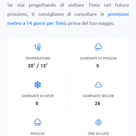
Se stai progettando di visitare Timis nel futuro
prossimo, ti consigliamo di consultare le
previsioni
meteo a 14 giorni per Timis
prima del tuo viaggio.
TEMPERATURE
GIORNATE DI PIOGGIA
20
°
/
13
°
5
GIORNATE DI NEVE
GIORNATE SECCHE
0
26
PIOGGIA
ORE DI LUCE