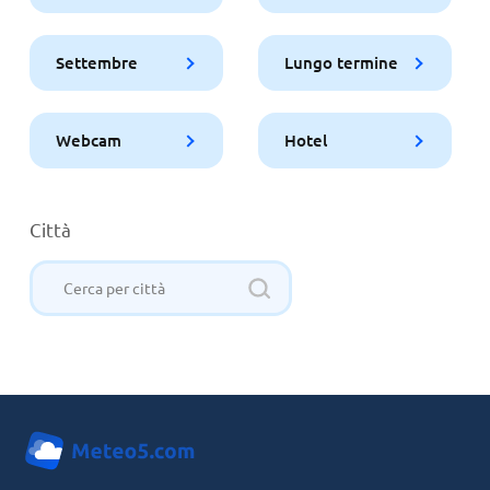
Settembre
Lungo termine
Webcam
Hotel
Città