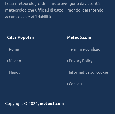
I dati meteorologici di Timis provengono da autorità
meteorologiche ufficiali di tutto il mondo, garantendo
accuratezza e affidabilità.
Città Popolari
Meteo5.com
› Roma
› Termini e condizioni
› Milano
› Privacy Policy
› Napoli
› Informativa sui cookie
› Contatti
Copyright © 2026,
meteo5.com