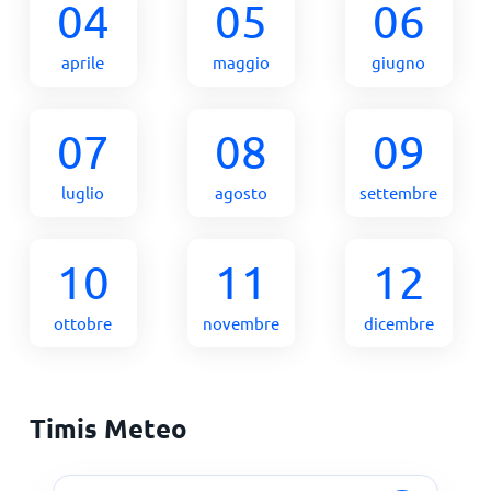
04
05
06
aprile
maggio
giugno
07
08
09
luglio
agosto
settembre
10
11
12
ottobre
novembre
dicembre
Timis Meteo