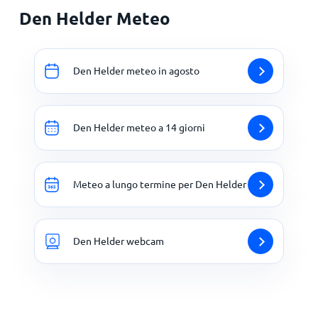
Den Helder Meteo
Den Helder meteo in agosto
Den Helder meteo a 14 giorni
Meteo a lungo termine per Den Helder
Den Helder webcam