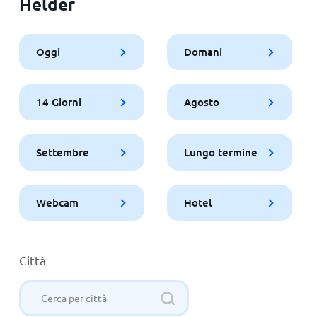
Helder
Oggi
Domani
14 Giorni
Agosto
Settembre
Lungo termine
Webcam
Hotel
Città