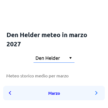
Principale
Den Helder meteo in marzo
2027
Meteo storico medio per marzo
Marzo