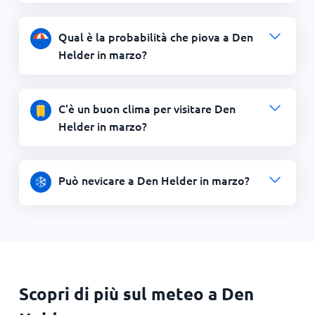
Qual è la probabilità che piova a Den
Helder in marzo?
C'è un buon clima per visitare Den
Helder in marzo?
Può nevicare a Den Helder in marzo?
Scopri di più sul meteo a Den