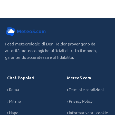
I dati meteorologici di Den Helder provengono da
autorità meteorologiche ufficiali di tutto il mondo,
garantendo accuratezza e affidabilità.
Città Popolari
Meteo5.com
› Roma
› Termini e condizioni
› Milano
› Privacy Policy
› Napoli
› Informativa sui cookie