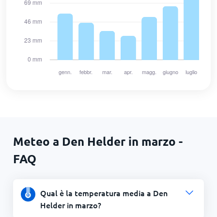
Meteo a Den Helder in marzo -
FAQ
Qual è la temperatura media a Den
Helder in marzo?