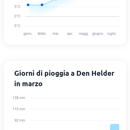
Giorni di pioggia a Den Helder
in marzo