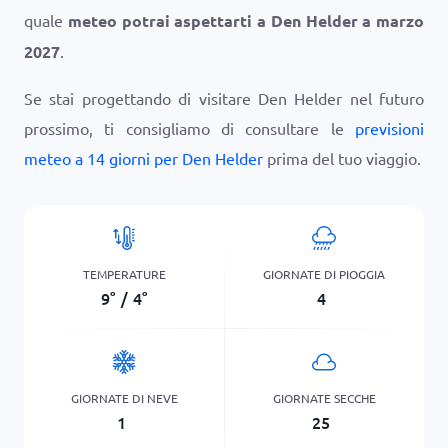
quale
meteo potrai aspettarti a Den Helder a marzo
2027
.
Se stai progettando di visitare Den Helder nel futuro
prossimo, ti consigliamo di consultare le
previsioni
meteo a 14 giorni per Den Helder
prima del tuo viaggio.
TEMPERATURE
GIORNATE DI PIOGGIA
9
°
/
4
°
4
GIORNATE DI NEVE
GIORNATE SECCHE
1
25