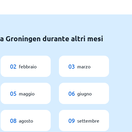
 a Groningen durante altri mesi
02
03
febbraio
marzo
05
06
maggio
giugno
08
09
agosto
settembre