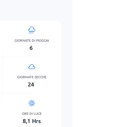
GIORNATE DI PIOGGIA
6
GIORNATE SECCHE
24
ORE DI LUCE
8,1
Hrs