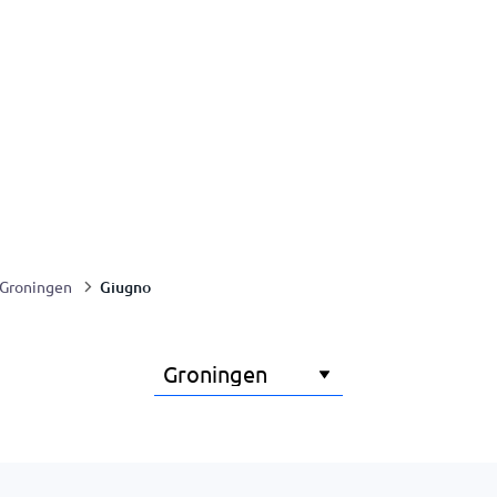
Giugno
Groningen