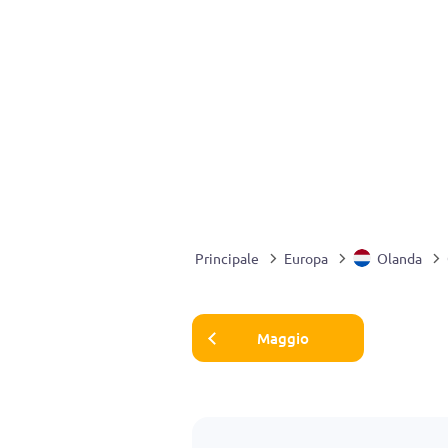
Principale
Europa
Olanda
Maggio