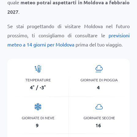
quale
meteo potrai aspettarti in Moldova a febbraio
2027
.
Se stai progettando di visitare Moldova nel futuro
prossimo, ti consigliamo di consultare le
previsioni
meteo a 14 giorni per Moldova
prima del tuo viaggio.
TEMPERATURE
GIORNATE DI PIOGGIA
4
°
/
-3
°
4
GIORNATE DI NEVE
GIORNATE SECCHE
9
16