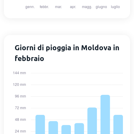
Giorni di pioggia in Moldova in
febbraio