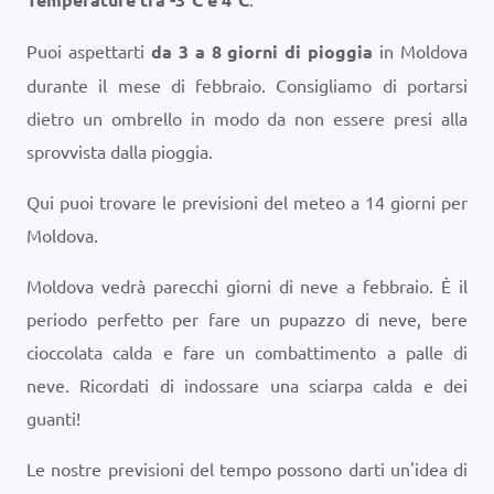
Puoi aspettarti
da 3 a 8 giorni di pioggia
in Moldova
durante il mese di febbraio. Consigliamo di portarsi
dietro un ombrello in modo da non essere presi alla
sprovvista dalla pioggia.
Qui puoi trovare le previsioni del meteo a 14 giorni per
Moldova.
Moldova vedrà parecchi giorni di neve a febbraio. È il
periodo perfetto per fare un pupazzo di neve, bere
cioccolata calda e fare un combattimento a palle di
neve. Ricordati di indossare una sciarpa calda e dei
guanti!
Le nostre previsioni del tempo possono darti un'idea di