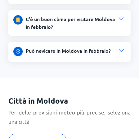
C'è un buon clima per visitare Moldova
in febbraio?
Può nevicare in Moldova in febbraio?
Città in Moldova
Per delle previsioni meteo più precise, seleziona
una città