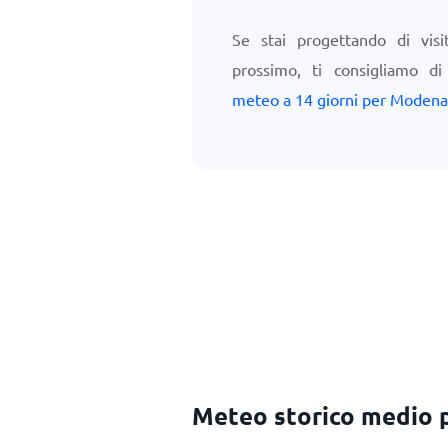
Se stai progettando di vis
prossimo, ti consigliamo d
meteo a 14 giorni per Modena
Meteo storico medio 