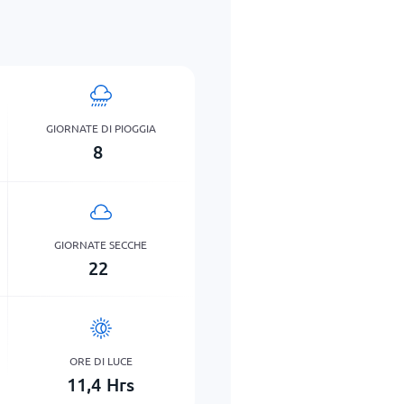
GIORNATE DI PIOGGIA
8
GIORNATE SECCHE
22
ORE DI LUCE
11,4
Hrs