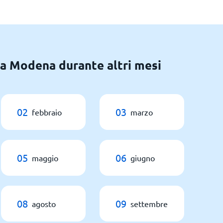
 a Modena durante altri mesi
02
03
febbraio
marzo
05
06
maggio
giugno
08
09
agosto
settembre