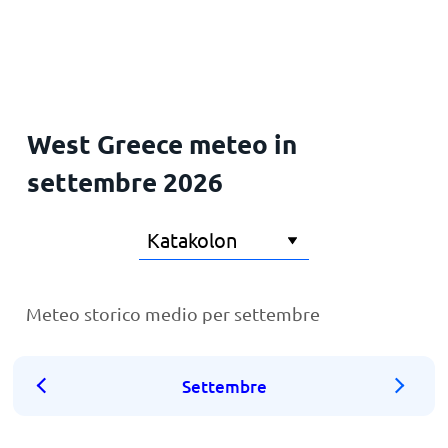
Principale
West Greece meteo in
settembre 2026
Meteo storico medio per settembre
Settembre