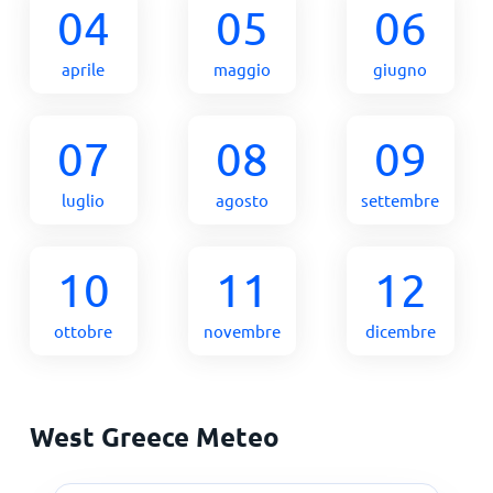
04
05
06
aprile
maggio
giugno
07
08
09
luglio
agosto
settembre
10
11
12
ottobre
novembre
dicembre
West Greece Meteo