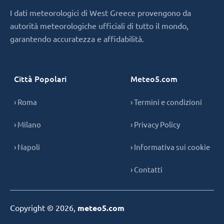
I dati meteorologici di West Greece provengono da
autorità meteorologiche ufficiali di tutto il mondo,
garantendo accuratezza e affidabilità.
Città Popolari
Meteo5.com
› Roma
› Termini e condizioni
› Milano
› Privacy Policy
› Napoli
› Informativa sui cookie
› Contatti
Copyright © 2026,
meteo5.com