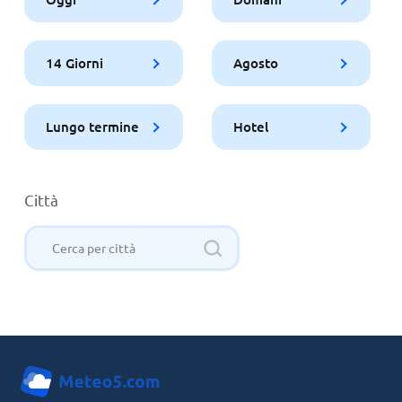
14 Giorni
Agosto
Lungo termine
Hotel
Città