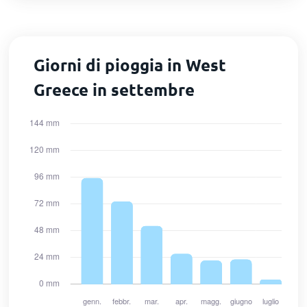
Giorni di pioggia in West
Greece in settembre