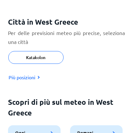
Città in West Greece
Per delle previsioni meteo più precise, seleziona
una città
Katakolon
Più posizioni
Scopri di più sul meteo in West
Greece
Oggi
Domani