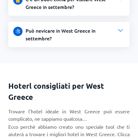
Greece in settembre?
Può nevicare in West Greece in
settembre?
Hoterl consigliati per West
Greece
Trovare l'hotel ideale in West Greece può essere
complicato, ne sappiamo qualcosa…
Ecco perchè abbiamo creato uno speciale tool che ti
aiuterà a trovare i migliori hotel in West Greece. Clicca