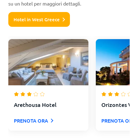
su un hotel per maggiori dettagli.
Hotel in West Greece
Arethousa Hotel
Orizontes Vie
PRENOTA ORA
PRENOTA ORA