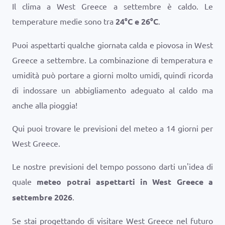
Il clima a West Greece a settembre è caldo. Le
temperature medie sono tra
24
°
C
e
26
°
C
.
Puoi aspettarti qualche giornata calda e piovosa in West
Greece a settembre. La combinazione di temperatura e
umidità può portare a giorni molto umidi, quindi ricorda
di indossare un abbigliamento adeguato al caldo ma
anche alla pioggia!
Qui puoi trovare le previsioni del meteo a 14 giorni per
West Greece.
Le nostre previsioni del tempo possono darti un'idea di
quale
meteo potrai aspettarti in West Greece a
settembre 2026
.
Se stai progettando di visitare West Greece nel futuro