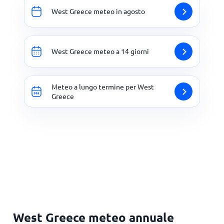
West Greece meteo in agosto
West Greece meteo a 14 giorni
Meteo a lungo termine per West
Greece
West Greece meteo annuale