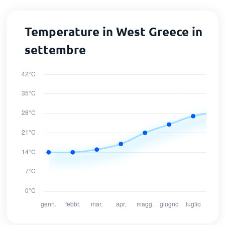
Temperature in West Greece in
settembre