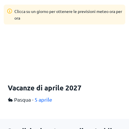
Clicca su un giorno per ottenere le previsioni meteo ora per
ora
Vacanze di aprile 2027
🐇 Pasqua -
5 aprile