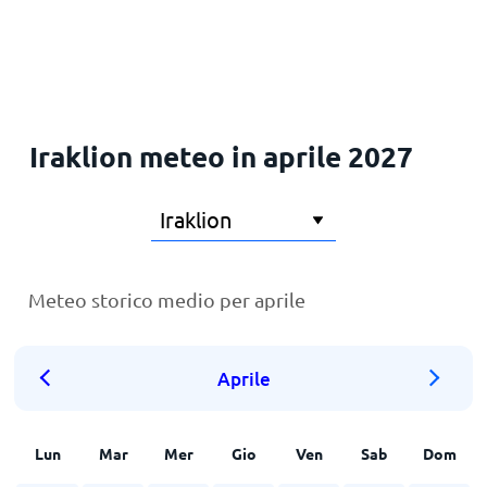
Principale
Iraklion meteo in aprile 2027
Meteo storico medio per aprile
Aprile
Lun
Mar
Mer
Gio
Ven
Sab
Dom