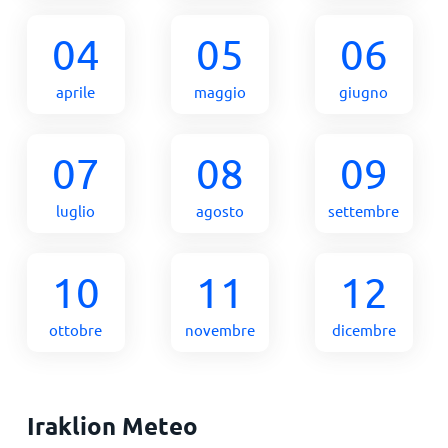
04
05
06
aprile
maggio
giugno
07
08
09
luglio
agosto
settembre
10
11
12
ottobre
novembre
dicembre
Iraklion Meteo