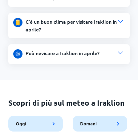
C'è un buon clima per visitare Iraklion in
aprile?
Può nevicare a Iraklion in aprile?
Scopri di più sul meteo a Iraklion
Oggi
Domani