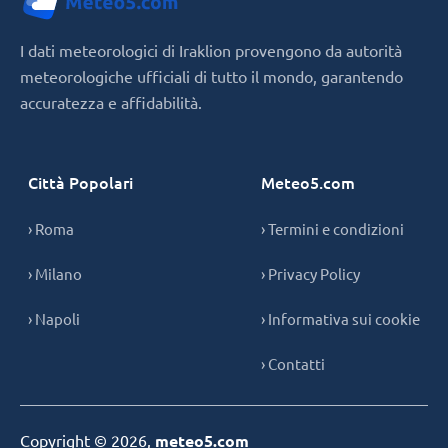
I dati meteorologici di Iraklion provengono da autorità
meteorologiche ufficiali di tutto il mondo, garantendo
accuratezza e affidabilità.
Città Popolari
Meteo5.com
› Roma
› Termini e condizioni
› Milano
› Privacy Policy
› Napoli
› Informativa sui cookie
› Contatti
Copyright © 2026,
meteo5.com