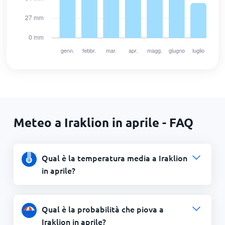
Meteo a Iraklion in aprile - FAQ
Qual è la temperatura media a Iraklion
in aprile?
Qual è la probabilità che piova a
Iraklion in aprile?