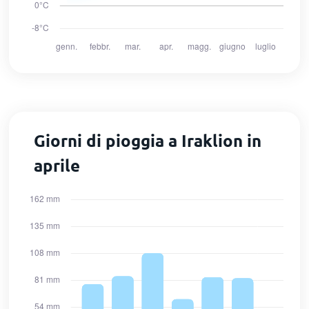
Giorni di pioggia a Iraklion in
aprile