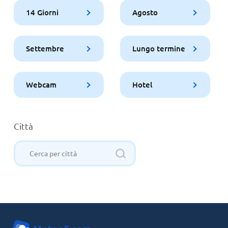
14 Giorni
Agosto
Settembre
Lungo termine
Webcam
Hotel
Città