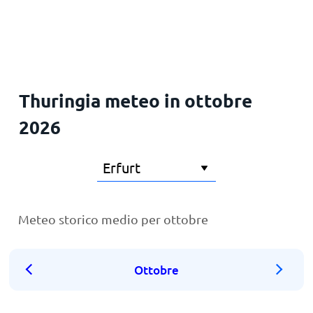
Principale
Thuringia meteo in ottobre
2026
Meteo storico medio per ottobre
Ottobre