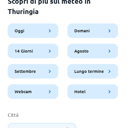
Scopri di più sul meteo in
Thuringia
Oggi
Domani
14 Giorni
Agosto
Settembre
Lungo termine
Webcam
Hotel
Città