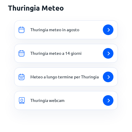
Thuringia Meteo
Thuringia meteo in agosto
Thuringia meteo a 14 giorni
Meteo a lungo termine per Thuringia
Thuringia webcam