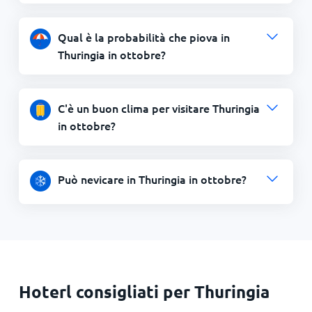
Qual è la probabilità che piova in
Thuringia in ottobre?
C'è un buon clima per visitare Thuringia
in ottobre?
Può nevicare in Thuringia in ottobre?
Hoterl consigliati per Thuringia