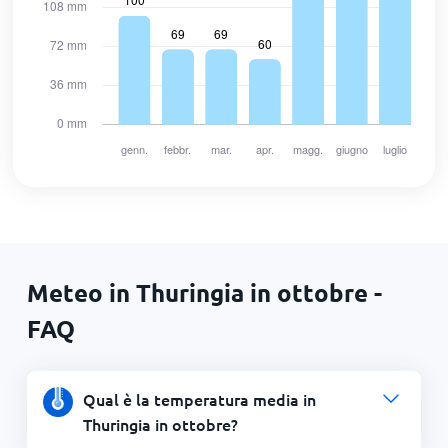
Meteo in Thuringia in ottobre -
FAQ
Qual è la temperatura media in
Thuringia in ottobre?