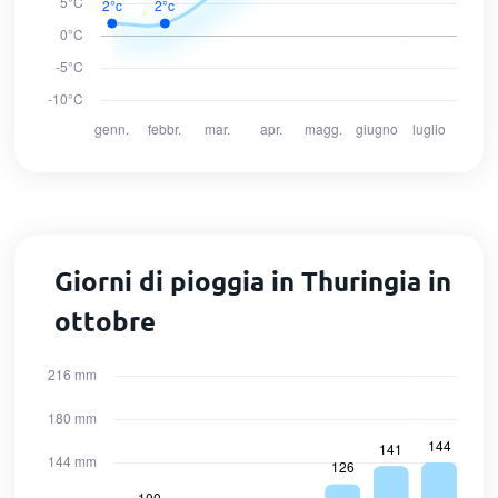
Giorni di pioggia in Thuringia in
ottobre