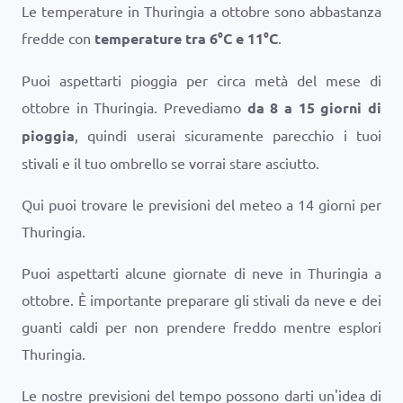
Le temperature in Thuringia a ottobre sono abbastanza
fredde con
temperature tra
6
°
C
e
11
°
C
.
Puoi aspettarti pioggia per circa metà del mese di
ottobre in Thuringia. Prevediamo
da 8 a 15 giorni di
pioggia
, quindi userai sicuramente parecchio i tuoi
stivali e il tuo ombrello se vorrai stare asciutto.
Qui puoi trovare le previsioni del meteo a 14 giorni per
Thuringia.
Puoi aspettarti alcune giornate di neve in Thuringia a
ottobre. È importante preparare gli stivali da neve e dei
guanti caldi per non prendere freddo mentre esplori
Thuringia.
Le nostre previsioni del tempo possono darti un'idea di