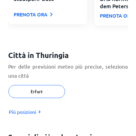
dem Petersbe
PRENOTA ORA
PRENOTA ORA
Città in Thuringia
Per delle previsioni meteo più precise, seleziona
una città
Erfurt
Più posizioni