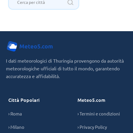
I dati meteorologici di Thuringia provengono da autorità
meteorologiche ufficiali di tutto il mondo, garantendo
accuratezza e affidabilità.
Città Popolari
Meteo5.com
› Roma
› Termini e condizioni
› Milano
› Privacy Policy