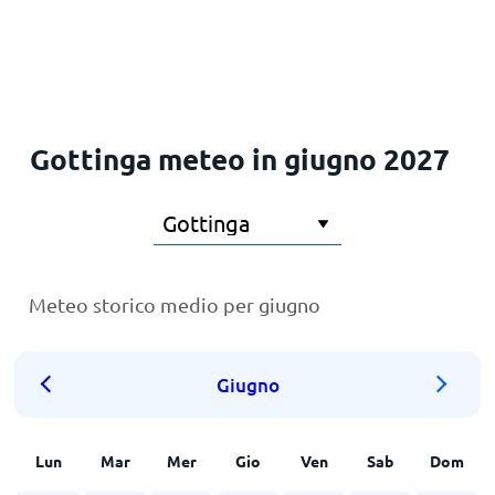
Principale
Gottinga meteo in giugno 2027
Meteo storico medio per giugno
Giugno
Lun
Mar
Mer
Gio
Ven
Sab
Dom