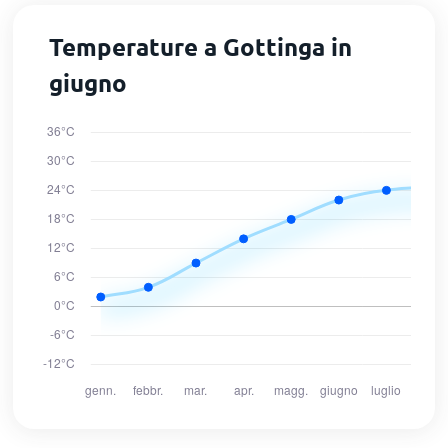
Temperature a Gottinga in
giugno