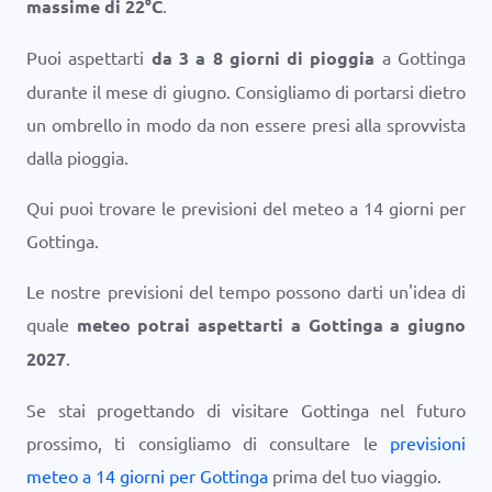
massime di
22
°
C
.
Puoi aspettarti
da 3 a 8 giorni di pioggia
a Gottinga
durante il mese di giugno. Consigliamo di portarsi dietro
un ombrello in modo da non essere presi alla sprovvista
dalla pioggia.
Qui puoi trovare le previsioni del meteo a 14 giorni per
Gottinga.
Le nostre previsioni del tempo possono darti un'idea di
quale
meteo potrai aspettarti a Gottinga a giugno
2027
.
Se stai progettando di visitare Gottinga nel futuro
prossimo, ti consigliamo di consultare le
previsioni
meteo a 14 giorni per Gottinga
prima del tuo viaggio.