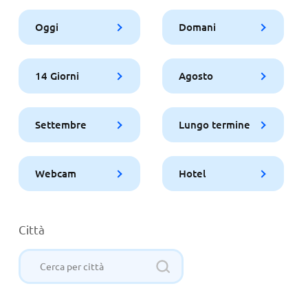
Oggi
Domani
14 Giorni
Agosto
Settembre
Lungo termine
Webcam
Hotel
Città