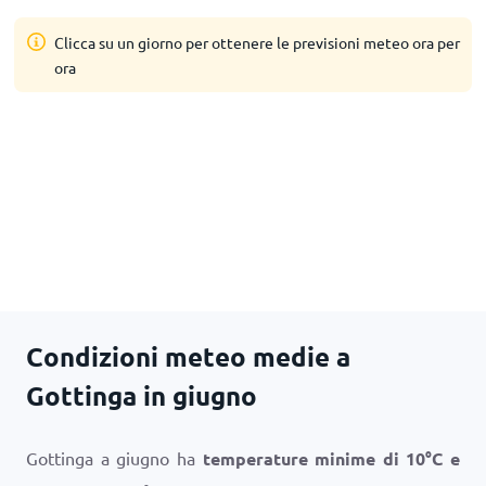
Clicca su un giorno per ottenere le previsioni meteo ora per
ora
Condizioni meteo medie a
Gottinga in giugno
Gottinga a giugno ha
temperature minime di
10
°
C
e