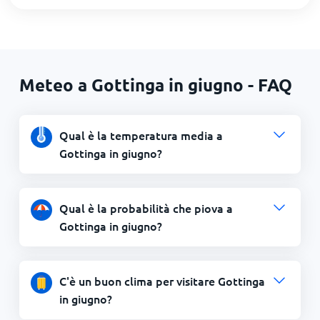
Meteo a Gottinga in giugno - FAQ
Qual è la temperatura media a
Gottinga in giugno?
Qual è la probabilità che piova a
Gottinga in giugno?
C'è un buon clima per visitare Gottinga
in giugno?