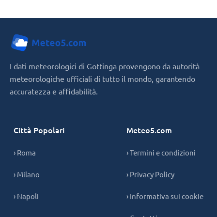
I dati meteorologici di Gottinga provengono da autorità
meteorologiche ufficiali di tutto il mondo, garantendo
accuratezza e affidabilità.
Città Popolari
Meteo5.com
› Roma
› Termini e condizioni
› Milano
› Privacy Policy
› Napoli
› Informativa sui cookie