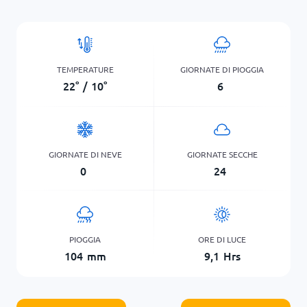
TEMPERATURE
GIORNATE DI PIOGGIA
22
°
/
10
°
6
GIORNATE DI NEVE
GIORNATE SECCHE
0
24
PIOGGIA
ORE DI LUCE
104
mm
9,1
Hrs