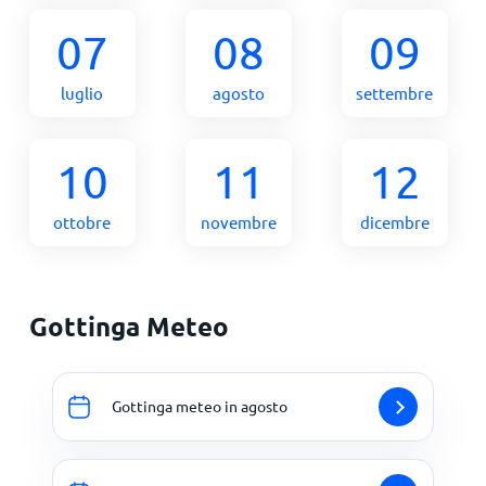
07
08
09
luglio
agosto
settembre
10
11
12
ottobre
novembre
dicembre
Gottinga Meteo
Gottinga meteo in agosto