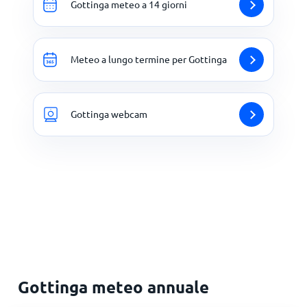
Gottinga meteo a 14 giorni
Meteo a lungo termine per Gottinga
Gottinga webcam
Gottinga meteo annuale