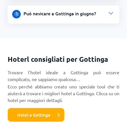
Può nevicare a Gottinga in giugno?
Hoterl consigliati per Gottinga
Trovare l'hotel ideale a Gottinga può essere
complicato, ne sappiamo qualcosa…
Ecco perchè abbiamo creato uno speciale tool che ti
aiuterà a trovare i migliori hotel a Gottinga. Clicca su un
hotel per maggiori dettagli.
Hotel a Gottinga