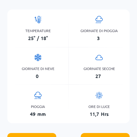
TEMPERATURE
GIORNATE DI PIOGGIA
25
°
/
18
°
3
GIORNATE DI NEVE
GIORNATE SECCHE
0
27
PIOGGIA
ORE DI LUCE
49
mm
11,7
Hrs