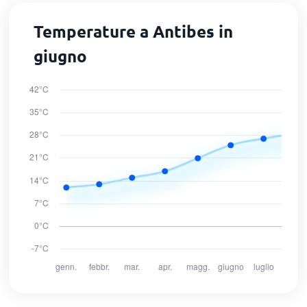
Temperature a Antibes in
giugno