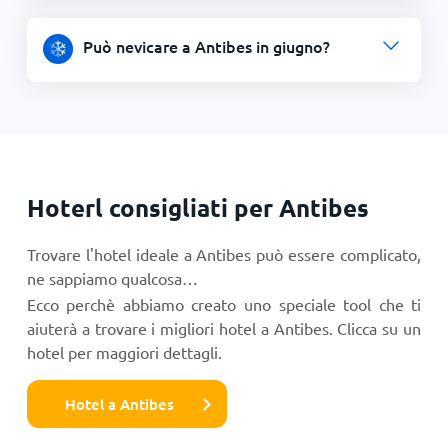
Può nevicare a Antibes in giugno?
Hoterl consigliati per Antibes
Trovare l'hotel ideale a Antibes può essere complicato,
ne sappiamo qualcosa…
Ecco perchè abbiamo creato uno speciale tool che ti
aiuterà a trovare i migliori hotel a Antibes. Clicca su un
hotel per maggiori dettagli.
Hotel a Antibes