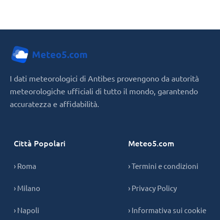
I dati meteorologici di Antibes provengono da autorità
meteorologiche ufficiali di tutto il mondo, garantendo
accuratezza e affidabilità.
Città Popolari
Meteo5.com
› Roma
› Termini e condizioni
› Milano
› Privacy Policy
› Napoli
› Informativa sui cookie