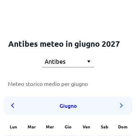
Principale
Antibes meteo in giugno 2027
Meteo storico medio per giugno
Giugno
Lun
Mar
Mer
Gio
Ven
Sab
Dom