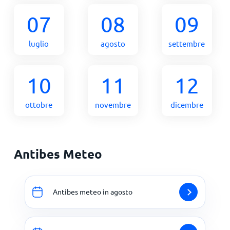
07
08
09
luglio
agosto
settembre
10
11
12
ottobre
novembre
dicembre
Antibes Meteo
Antibes meteo in agosto