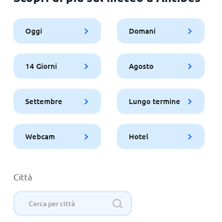
Oggi
Domani
14 Giorni
Agosto
Settembre
Lungo termine
Webcam
Hotel
Città