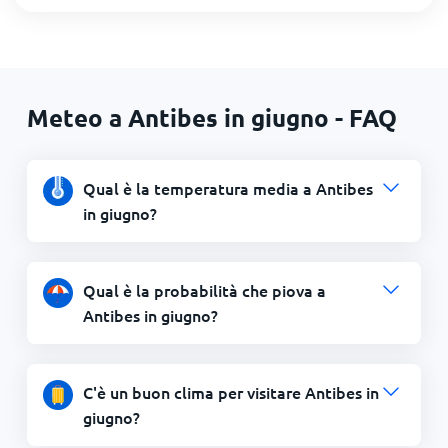
Meteo a Antibes in giugno - FAQ
Qual è la temperatura media a Antibes
in giugno?
Qual è la probabilità che piova a
Antibes in giugno?
C'è un buon clima per visitare Antibes in
giugno?