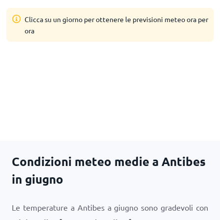
Clicca su un giorno per ottenere le previsioni meteo ora per
ora
Condizioni meteo medie a Antibes
in giugno
Le temperature a Antibes a giugno sono gradevoli con