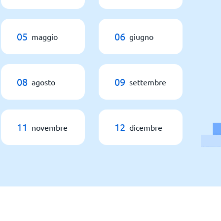
05
06
maggio
giugno
08
09
agosto
settembre
11
12
novembre
dicembre