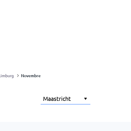
Novembre
Limburg