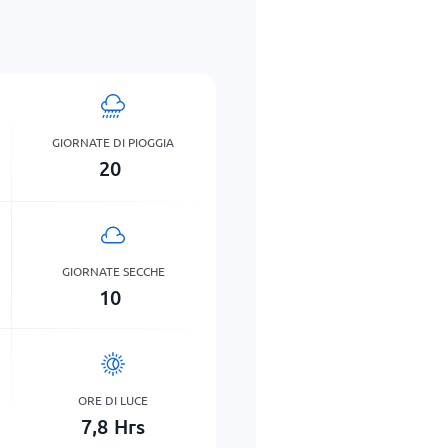
GIORNATE DI PIOGGIA
20
GIORNATE SECCHE
10
ORE DI LUCE
7,8
Hrs