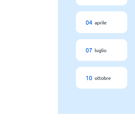
04
aprile
07
luglio
10
ottobre