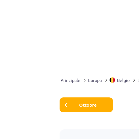
Principale
Europa
Belgio
Ottobre