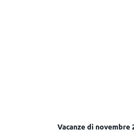
Vacanze di novembre 