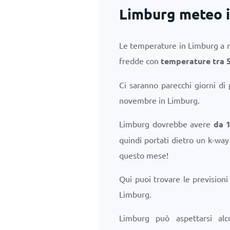
Limburg meteo 
Le temperature in Limburg a
fredde con
temperature tra
Ci saranno parecchi giorni di
novembre in Limburg.
Limburg dovrebbe avere
da 1
quindi portati dietro un k-way
questo mese!
Qui puoi trovare le prevision
Limburg.
Limburg può aspettarsi al