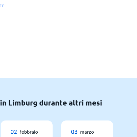
re
in Limburg durante altri mesi
02
03
febbraio
marzo