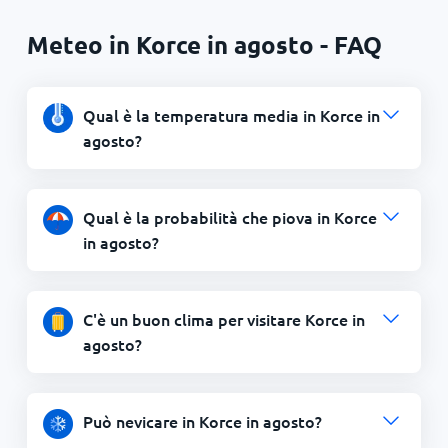
Meteo in Korce in agosto - FAQ
Qual è la temperatura media in Korce in
agosto?
Qual è la probabilità che piova in Korce
in agosto?
C'è un buon clima per visitare Korce in
agosto?
Può nevicare in Korce in agosto?