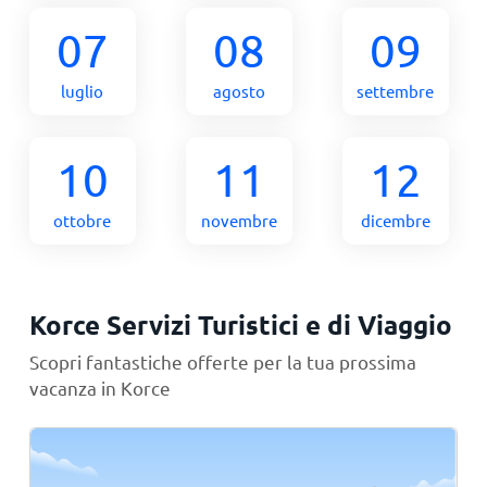
07
08
09
luglio
agosto
settembre
10
11
12
ottobre
novembre
dicembre
Korce Servizi Turistici e di Viaggio
Scopri fantastiche offerte per la tua prossima
vacanza in Korce