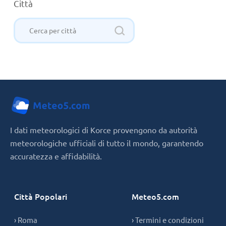
Città
I dati meteorologici di Korce provengono da autorità
meteorologiche ufficiali di tutto il mondo, garantendo
accuratezza e affidabilità.
Città Popolari
Meteo5.com
› Roma
› Termini e condizioni