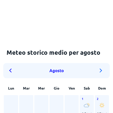
Meteo storico medio per agosto
Agosto
Lun
Mar
Mer
Gio
Ven
Sab
Dom
1
2