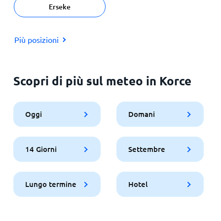
Erseke
Più posizioni
Scopri di più sul meteo in Korce
Oggi
Domani
14 Giorni
Settembre
Lungo termine
Hotel