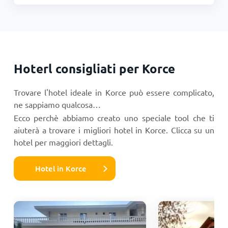
Hoterl consigliati per Korce
Trovare l'hotel ideale in Korce può essere complicato,
ne sappiamo qualcosa…
Ecco perchè abbiamo creato uno speciale tool che ti
aiuterà a trovare i migliori hotel in Korce. Clicca su un
hotel per maggiori dettagli.
Hotel in Korce