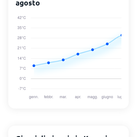
agosto