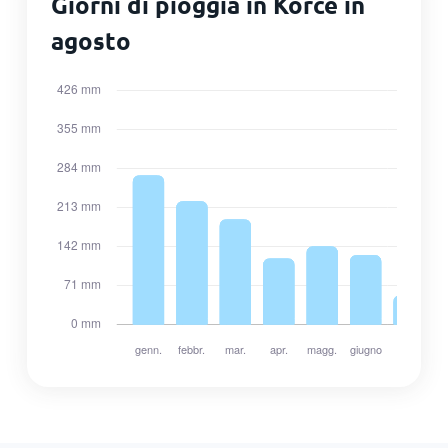
Giorni di pioggia in Korce in
agosto