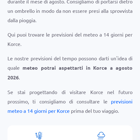
durante il mese di agosto. Consigliamo di portarsi dietro
un ombrello in modo da non essere presi alla sprovvista
dalla pioggia.
Qui puoi trovare le previsioni del meteo a 14 giorni per
Korce.
Le nostre previsioni del tempo possono darti un'idea di
quale
meteo potrai aspettarti in Korce a agosto
2026
.
Se stai progettando di visitare Korce nel futuro
prossimo, ti consigliamo di consultare le
previsioni
meteo a 14 giorni per Korce
prima del tuo viaggio.