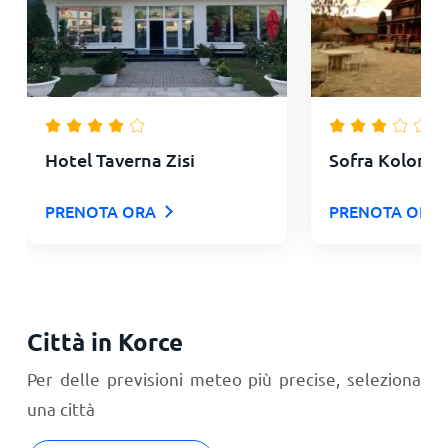
Hotel Taverna Zisi
Sofra Kolonja
PRENOTA ORA
PRENOTA ORA
Città in Korce
Per delle previsioni meteo più precise, seleziona
una città