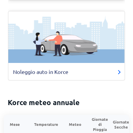
Noleggio auto in Korce
Korce meteo annuale
Giornate
Giornate
Mese
Temperature
Meteo
di
Secche
Pioggia