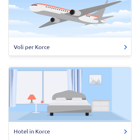
Voli per Korce
Hotel in Korce