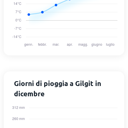
Giorni di pioggia a Gilgit in
dicembre