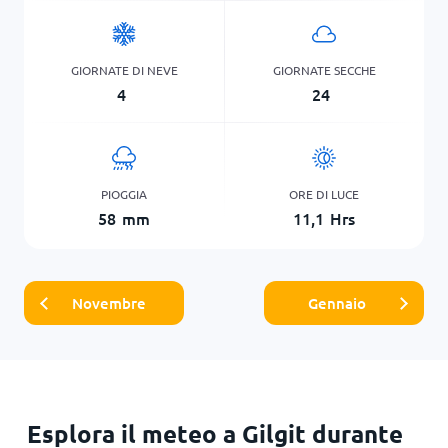
GIORNATE DI NEVE
GIORNATE SECCHE
4
24
PIOGGIA
ORE DI LUCE
58
mm
11,1
Hrs
Novembre
Gennaio
Esplora il meteo a Gilgit durante