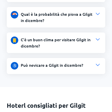
Qual è la probabilità che piova a Gilgit
in dicembre?
C'è un buon clima per visitare Gilgit in
dicembre?
Può nevicare a Gilgit in dicembre?
Hoterl consigliati per Gilgit