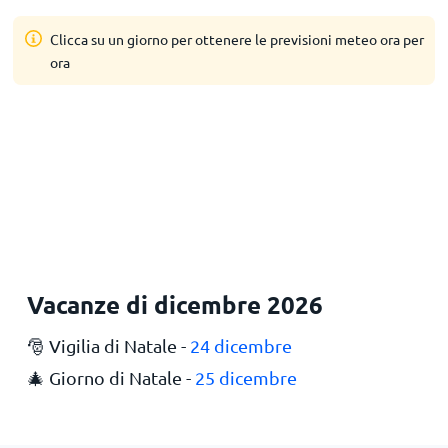
Clicca su un giorno per ottenere le previsioni meteo ora per
ora
Vacanze di dicembre 2026
🎅 Vigilia di Natale -
24 dicembre
🎄 Giorno di Natale -
25 dicembre