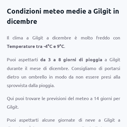
Condizioni meteo medie a Gilgit in
dicembre
Il clima a Gilgit a dicembre è molto freddo con
Temperature tra
-4
°
C
e
9
°
C
.
Puoi aspettarti
da 3 a 8 giorni di pioggia
a Gilgit
durante il mese di dicembre. Consigliamo di portarsi
dietro un ombrello in modo da non essere presi alla
sprovvista dalla pioggia.
Qui puoi trovare le previsioni del meteo a 14 giorni per
Gilgit.
Puoi aspettarti alcune giornate di neve a Gilgit a