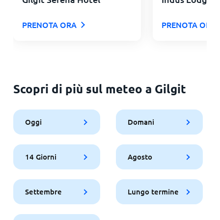
PRENOTA ORA
PRENOTA ORA
Scopri di più sul meteo a Gilgit
Oggi
Domani
14 Giorni
Agosto
Settembre
Lungo termine