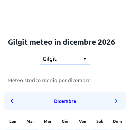
Principale
Gilgit meteo in dicembre 2026
Meteo storico medio per dicembre
Dicembre
Lun
Mar
Mer
Gio
Ven
Sab
Dom