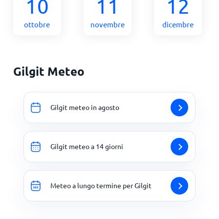
10
11
12
ottobre
novembre
dicembre
Gilgit Meteo
Gilgit meteo in agosto
Gilgit meteo a 14 giorni
Meteo a lungo termine per Gilgit