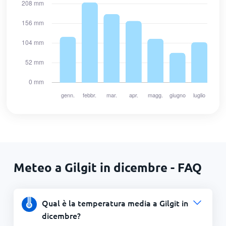
Meteo a Gilgit in dicembre - FAQ
Qual è la temperatura media a Gilgit in
dicembre?