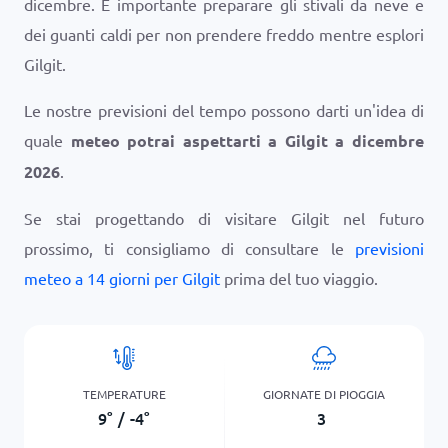
dicembre. È importante preparare gli stivali da neve e
dei guanti caldi per non prendere freddo mentre esplori
Gilgit.
Le nostre previsioni del tempo possono darti un'idea di
quale
meteo potrai aspettarti a Gilgit a dicembre
2026
.
Se stai progettando di visitare Gilgit nel futuro
prossimo, ti consigliamo di consultare le
previsioni
meteo a 14 giorni per Gilgit
prima del tuo viaggio.
TEMPERATURE
GIORNATE DI PIOGGIA
9
°
/
-4
°
3