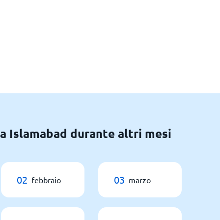
 a Islamabad durante altri mesi
02
03
febbraio
marzo