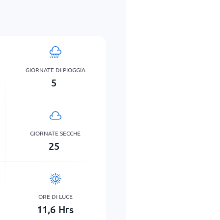
GIORNATE DI PIOGGIA
5
GIORNATE SECCHE
25
ORE DI LUCE
11,6
Hrs