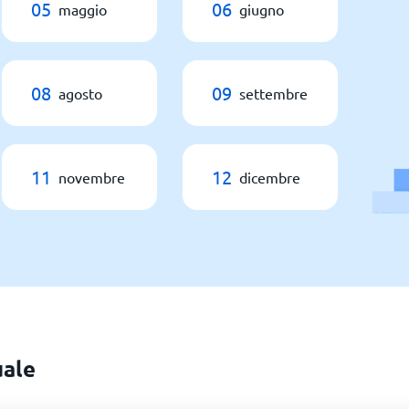
05
06
maggio
giugno
08
09
agosto
settembre
11
12
novembre
dicembre
uale