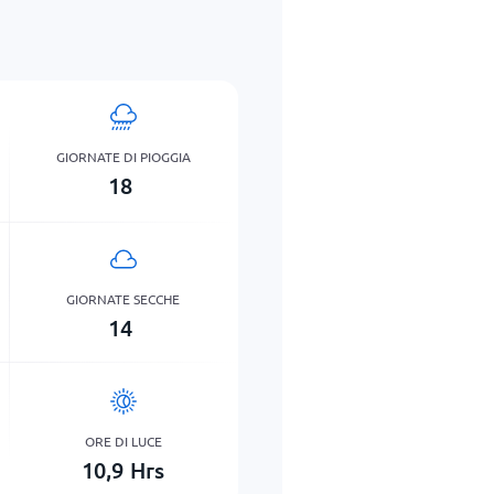
GIORNATE DI PIOGGIA
18
GIORNATE SECCHE
14
ORE DI LUCE
10,9
Hrs