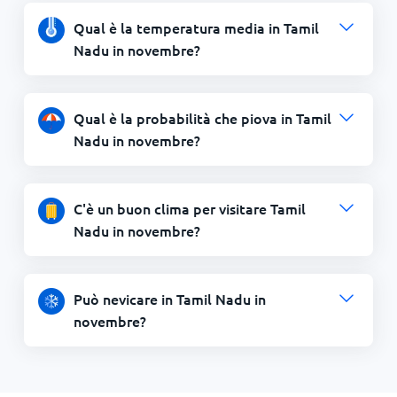
Qual è la temperatura media in Tamil
Nadu in novembre?
Qual è la probabilità che piova in Tamil
Nadu in novembre?
C'è un buon clima per visitare Tamil
Nadu in novembre?
Può nevicare in Tamil Nadu in
novembre?