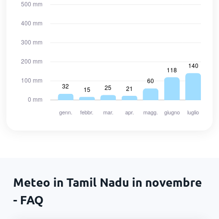
Meteo in Tamil Nadu in novembre
- FAQ