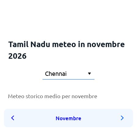
Principale
Tamil Nadu meteo in novembre
2026
Meteo storico medio per novembre
Novembre