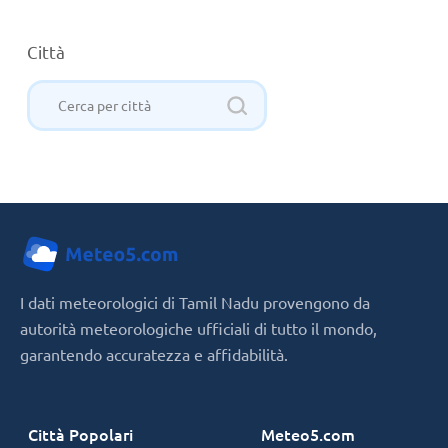
Città
I dati meteorologici di Tamil Nadu provengono da
autorità meteorologiche ufficiali di tutto il mondo,
garantendo accuratezza e affidabilità.
Città Popolari
Meteo5.com