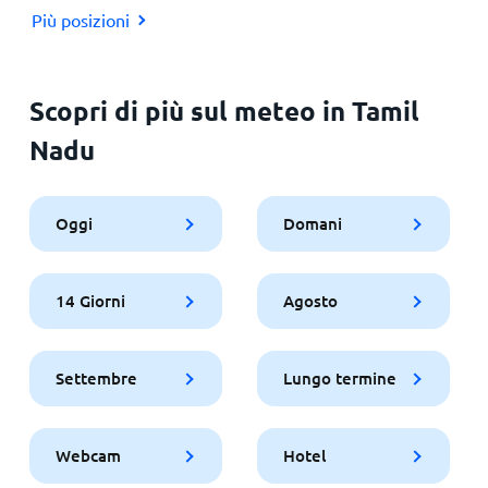
Più posizioni
Scopri di più sul meteo in Tamil
Nadu
Oggi
Domani
14 Giorni
Agosto
Settembre
Lungo termine
Webcam
Hotel