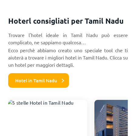
Hoterl consigliati per Tamil Nadu
Trovare l'hotel ideale in Tamil Nadu può essere
complicato, ne sappiamo qualcosa…
Ecco perchè abbiamo creato uno speciale tool che ti
aiuterà a trovare i migliori hotel in Tamil Nadu. Clicca su
un hotel per maggiori dettagli.
Hotel in Tamil Nadu