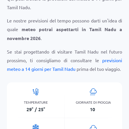
Tamil Nadu.
Le nostre previsioni del tempo possono darti un'idea di
quale
meteo potrai aspettarti in Tamil Nadu a
novembre 2026
.
Se stai progettando di visitare Tamil Nadu nel futuro
prossimo, ti consigliamo di consultare le
previsioni
meteo a 14 giorni per Tamil Nadu
prima del tuo viaggio.
TEMPERATURE
GIORNATE DI PIOGGIA
29
°
/
25
°
10