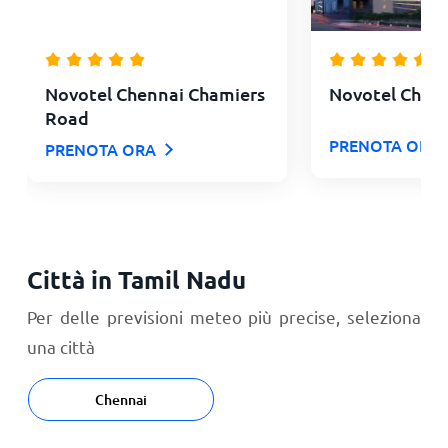
Novotel Chennai Chamiers
Novotel Chen
Road
PRENOTA ORA
PRENOTA ORA
Città in Tamil Nadu
Per delle previsioni meteo più precise, seleziona
una città
Chennai