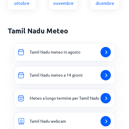
ottobre
novembre
dicembre
Tamil Nadu Meteo
Tamil Nadu meteo in agosto
Tamil Nadu meteo a 14 giorni
Meteo a lungo termine per Tamil Nadu
Tamil Nadu webcam