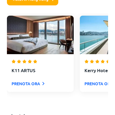
K11 ARTUS
Kerry Hotel, 
PRENOTA ORA
PRENOTA ORA