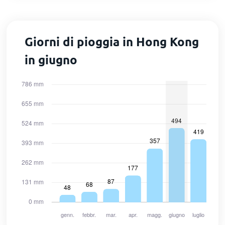
Giorni di pioggia in Hong Kong
in giugno