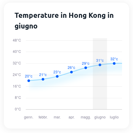
Temperature in Hong Kong in
giugno