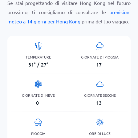
Se stai progettando di visitare Hong Kong nel futuro
prossimo, ti consigliamo di consultare le
previsioni
meteo a 14 giorni per Hong Kong
prima del tuo viaggio.
TEMPERATURE
GIORNATE DI PIOGGIA
31
°
/
27
°
17
GIORNATE DI NEVE
GIORNATE SECCHE
0
13
PIOGGIA
ORE DI LUCE