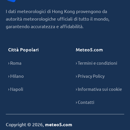
I dati meteorologici di Hong Kong provengono da
autorità meteorologiche ufficiali di tutto il mondo,
garantendo accuratezza e affidabilità.
Città Popolari
Meteo5.com
› Roma
› Termini e condizioni
› Milano
› Privacy Policy
› Napoli
› Informativa sui cookie
› Contatti
Copyright © 2026,
meteo5.com