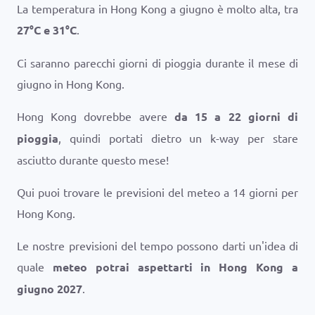
La temperatura in Hong Kong a giugno è molto alta, tra
27
°
C
e
31
°
C
.
Ci saranno parecchi giorni di pioggia durante il mese di
giugno in Hong Kong.
Hong Kong dovrebbe avere
da 15 a 22 giorni di
pioggia
, quindi portati dietro un k-way per stare
asciutto durante questo mese!
Qui puoi trovare le previsioni del meteo a 14 giorni per
Hong Kong.
Le nostre previsioni del tempo possono darti un'idea di
quale
meteo potrai aspettarti in Hong Kong a
giugno 2027
.