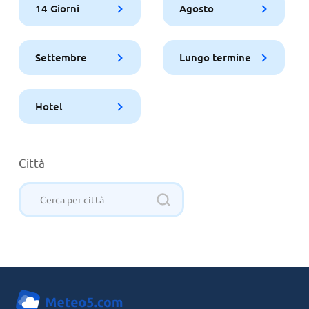
14 Giorni
Agosto
Settembre
Lungo termine
Hotel
Città