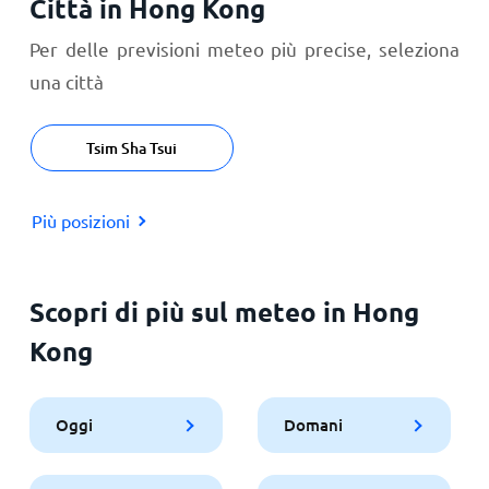
Città in Hong Kong
Per delle previsioni meteo più precise, seleziona
una città
Tsim Sha Tsui
Più posizioni
Scopri di più sul meteo in Hong
Kong
Oggi
Domani