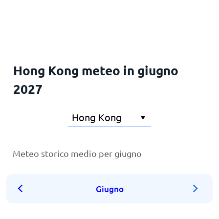
Principale
Hong Kong meteo in giugno
2027
Meteo storico medio per giugno
Giugno