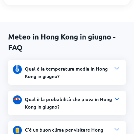
Meteo in Hong Kong in giugno -
FAQ
Qual è la temperatura media in Hong
Kong in giugno?
Qual è la probabilità che piova in Hong
Kong in giugno?
C'è un buon clima per visitare Hong