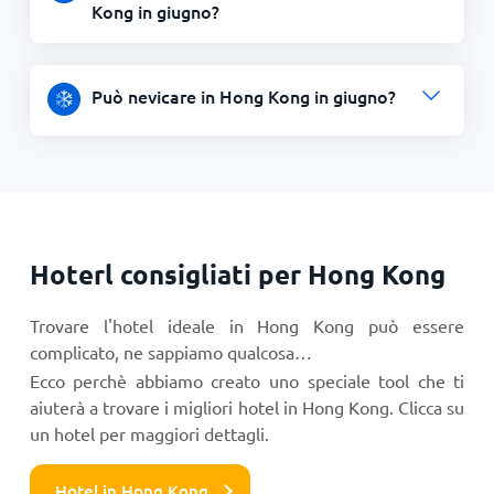
Kong in giugno?
Può nevicare in Hong Kong in giugno?
Hoterl consigliati per Hong Kong
Trovare l'hotel ideale in Hong Kong può essere
complicato, ne sappiamo qualcosa…
Ecco perchè abbiamo creato uno speciale tool che ti
aiuterà a trovare i migliori hotel in Hong Kong. Clicca su
un hotel per maggiori dettagli.
Hotel in Hong Kong