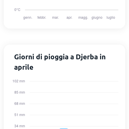
Giorni di pioggia a Djerba in
aprile