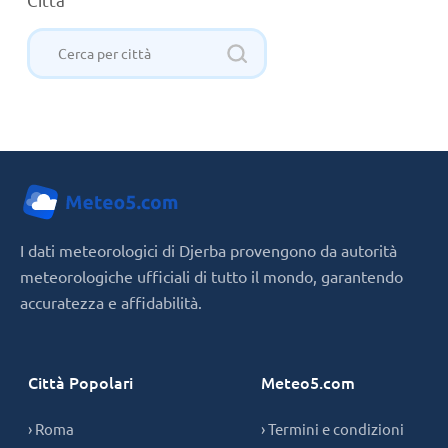
I dati meteorologici di Djerba provengono da autorità
meteorologiche ufficiali di tutto il mondo, garantendo
accuratezza e affidabilità.
Città Popolari
Meteo5.com
› Roma
› Termini e condizioni