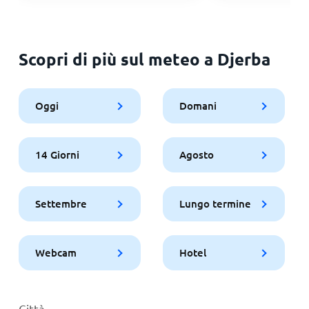
Scopri di più sul meteo a Djerba
Oggi
Domani
14 Giorni
Agosto
Settembre
Lungo termine
Webcam
Hotel
Città