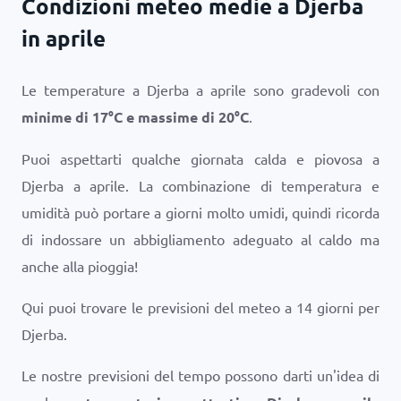
Condizioni meteo medie a Djerba
in aprile
Le temperature a Djerba a aprile sono gradevoli con
minime di
17
°
C
e massime di
20
°
C
.
Puoi aspettarti qualche giornata calda e piovosa a
Djerba a aprile. La combinazione di temperatura e
umidità può portare a giorni molto umidi, quindi ricorda
di indossare un abbigliamento adeguato al caldo ma
anche alla pioggia!
Qui puoi trovare le previsioni del meteo a 14 giorni per
Djerba.
Le nostre previsioni del tempo possono darti un'idea di