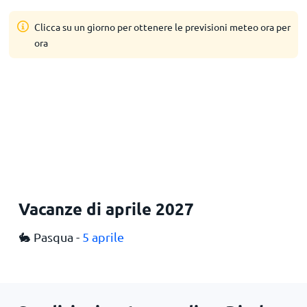
Clicca su un giorno per ottenere le previsioni meteo ora per
ora
Vacanze di aprile 2027
🐇 Pasqua -
5 aprile