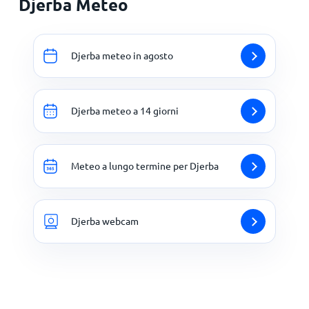
Djerba Meteo
Djerba meteo in agosto
Djerba meteo a 14 giorni
Meteo a lungo termine per Djerba
Djerba webcam