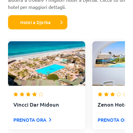
hotel per maggiori dettagli.
Hotel a Djerba
Vincci Dar Midoun
Zenon Hotel 
PRENOTA ORA
PRENOTA ORA