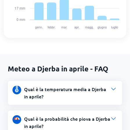
Meteo a Djerba in aprile - FAQ
Qual è la temperatura media a Djerba
in aprile?
Qual è la probabilità che piova a Djerba
in aprile?