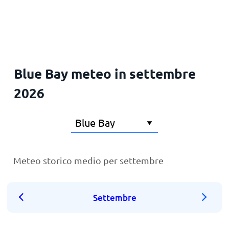
Principale
Blue Bay meteo in settembre
2026
Meteo storico medio per settembre
Settembre