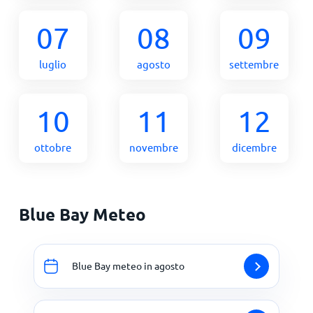
07
08
09
luglio
agosto
settembre
10
11
12
ottobre
novembre
dicembre
Blue Bay Meteo
Blue Bay meteo in agosto