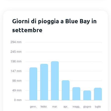
Giorni di pioggia a Blue Bay in
settembre