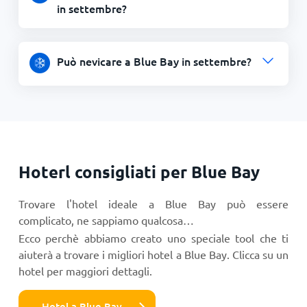
in settembre?
Può nevicare a Blue Bay in settembre?
Hoterl consigliati per Blue Bay
Trovare l'hotel ideale a Blue Bay può essere
complicato, ne sappiamo qualcosa…
Ecco perchè abbiamo creato uno speciale tool che ti
aiuterà a trovare i migliori hotel a Blue Bay. Clicca su un
hotel per maggiori dettagli.
Hotel a Blue Bay