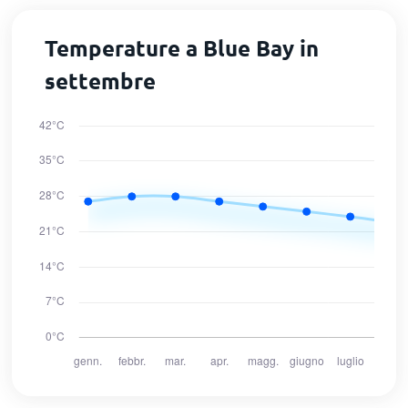
Temperature a Blue Bay in
settembre