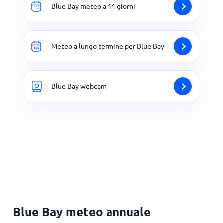
Blue Bay meteo a 14 giorni
Meteo a lungo termine per Blue Bay
Blue Bay webcam
Blue Bay meteo annuale