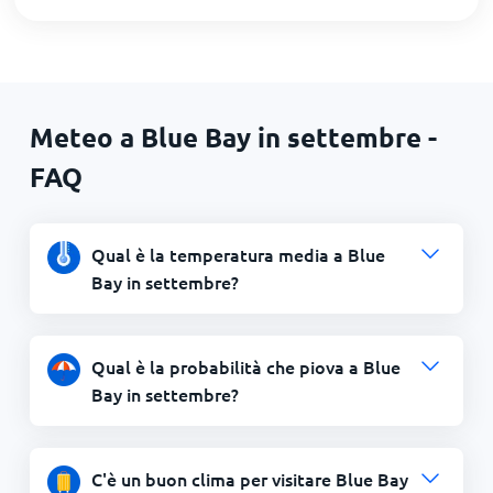
Meteo a Blue Bay in settembre -
FAQ
Qual è la temperatura media a Blue
Bay in settembre?
Qual è la probabilità che piova a Blue
Bay in settembre?
C'è un buon clima per visitare Blue Bay