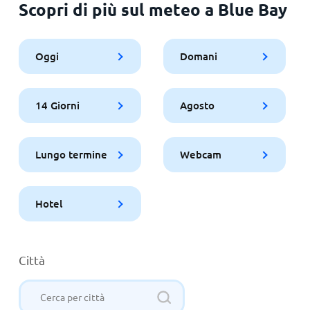
Scopri di più sul meteo a Blue Bay
Oggi
Domani
14 Giorni
Agosto
Lungo termine
Webcam
Hotel
Città