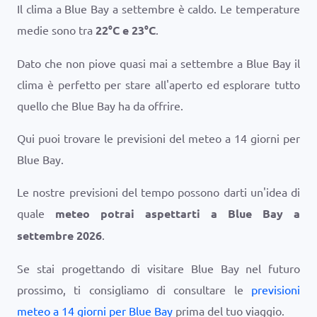
Il clima a Blue Bay a settembre è caldo. Le temperature
medie sono tra
22
°
C
e
23
°
C
.
Dato che non piove quasi mai a settembre a Blue Bay il
clima è perfetto per stare all'aperto ed esplorare tutto
quello che Blue Bay ha da offrire.
Qui puoi trovare le previsioni del meteo a 14 giorni per
Blue Bay.
Le nostre previsioni del tempo possono darti un'idea di
quale
meteo potrai aspettarti a Blue Bay a
settembre 2026
.
Se stai progettando di visitare Blue Bay nel futuro
prossimo, ti consigliamo di consultare le
previsioni
meteo a 14 giorni per Blue Bay
prima del tuo viaggio.