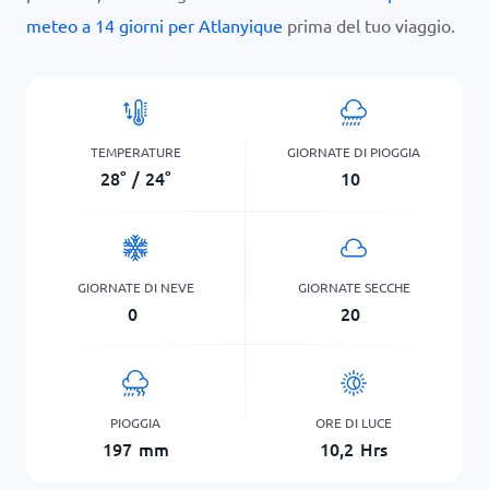
meteo a 14 giorni per Atlanyique
prima del tuo viaggio.
TEMPERATURE
GIORNATE DI PIOGGIA
28
°
/
24
°
10
GIORNATE DI NEVE
GIORNATE SECCHE
0
20
PIOGGIA
ORE DI LUCE
197
mm
10,2
Hrs