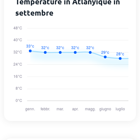
Temperature in Atlanyique in
settembre