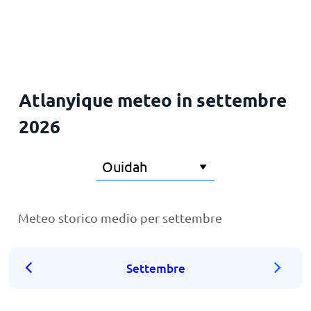
Principale
Atlanyique meteo in settembre
2026
Meteo storico medio per settembre
Settembre