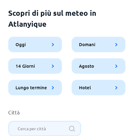
Scopri di più sul meteo in
Atlanyique
Oggi
Domani
14 Giorni
Agosto
Lungo termine
Hotel
Città