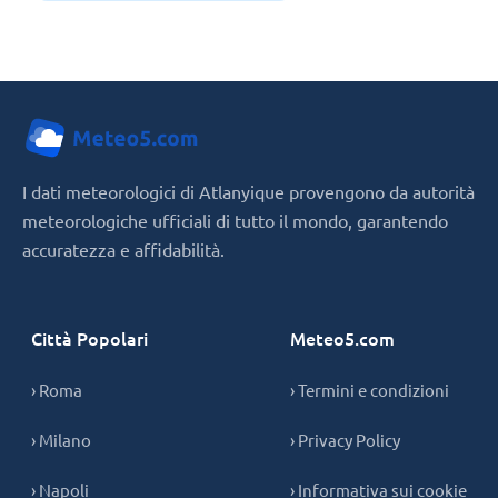
I dati meteorologici di Atlanyique provengono da autorità
meteorologiche ufficiali di tutto il mondo, garantendo
accuratezza e affidabilità.
Città Popolari
Meteo5.com
› Roma
› Termini e condizioni
› Milano
› Privacy Policy
› Napoli
› Informativa sui cookie