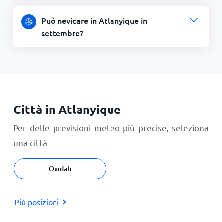
Può nevicare in Atlanyique in
settembre?
Città in Atlanyique
Per delle previsioni meteo più precise, seleziona
una città
Ouidah
Più posizioni