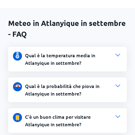
Meteo in Atlanyique in settembre
- FAQ
Qual è la temperatura media in
Atlanyique in settembre?
Qual è la probabilità che piova in
Atlanyique in settembre?
C'è un buon clima per visitare
Atlanyique in settembre?